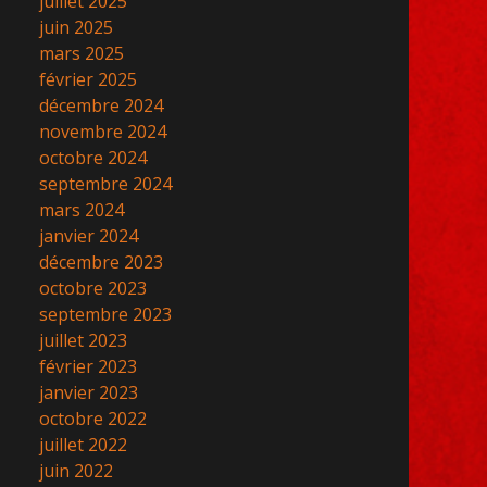
juillet 2025
volume.
juin 2025
mars 2025
février 2025
décembre 2024
novembre 2024
octobre 2024
septembre 2024
mars 2024
janvier 2024
décembre 2023
octobre 2023
septembre 2023
juillet 2023
février 2023
janvier 2023
octobre 2022
juillet 2022
juin 2022