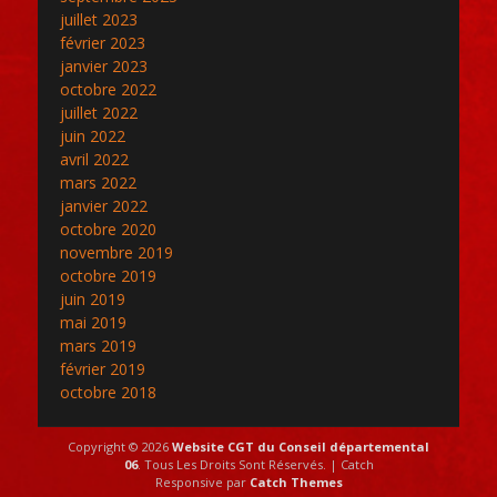
juillet 2023
février 2023
janvier 2023
octobre 2022
juillet 2022
juin 2022
avril 2022
mars 2022
janvier 2022
octobre 2020
novembre 2019
octobre 2019
juin 2019
mai 2019
mars 2019
février 2019
octobre 2018
Copyright © 2026
Website CGT du Conseil départemental
06
. Tous Les Droits Sont Réservés. | Catch
Responsive par
Catch Themes