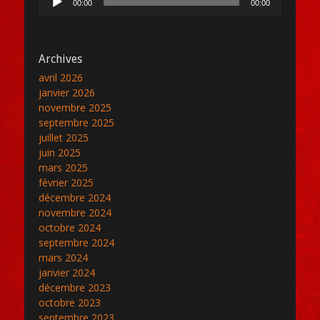
00:00
00:00
audio
Archives
avril 2026
janvier 2026
novembre 2025
septembre 2025
juillet 2025
juin 2025
mars 2025
février 2025
décembre 2024
novembre 2024
octobre 2024
septembre 2024
mars 2024
janvier 2024
décembre 2023
octobre 2023
septembre 2023