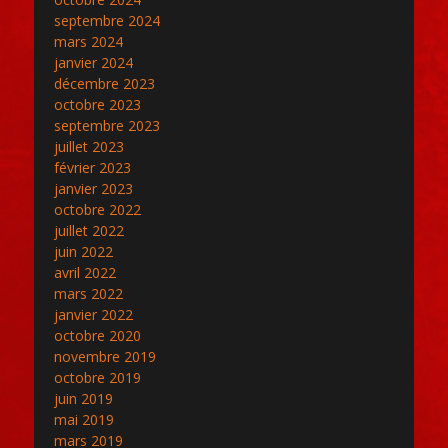
septembre 2024
mars 2024
janvier 2024
décembre 2023
octobre 2023
septembre 2023
juillet 2023
février 2023
janvier 2023
octobre 2022
juillet 2022
juin 2022
avril 2022
mars 2022
janvier 2022
octobre 2020
novembre 2019
octobre 2019
juin 2019
mai 2019
mars 2019