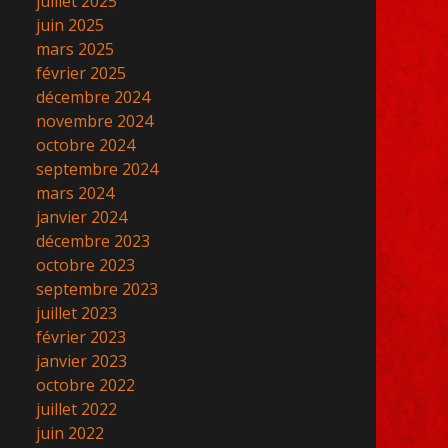
juillet 2025
volume.
juin 2025
mars 2025
février 2025
décembre 2024
novembre 2024
octobre 2024
septembre 2024
mars 2024
janvier 2024
décembre 2023
octobre 2023
septembre 2023
juillet 2023
février 2023
janvier 2023
octobre 2022
juillet 2022
juin 2022