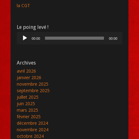
la CGT
Le poing levé !
Lecteur
00:00
00:00
audio
Archives
avril 2026
janvier 2026
novembre 2025
septembre 2025
juillet 2025
juin 2025
mars 2025
février 2025
décembre 2024
novembre 2024
octobre 2024