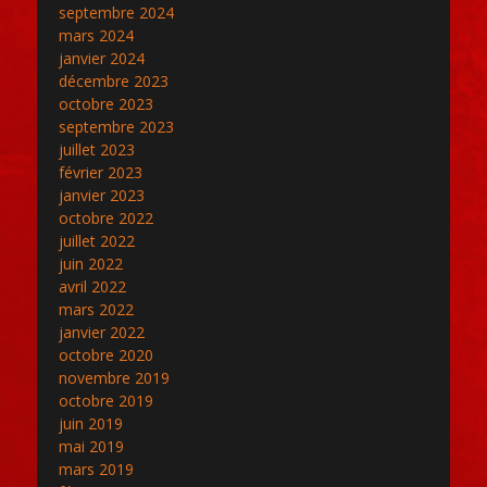
septembre 2024
mars 2024
janvier 2024
décembre 2023
octobre 2023
septembre 2023
juillet 2023
février 2023
janvier 2023
octobre 2022
juillet 2022
juin 2022
avril 2022
mars 2022
janvier 2022
octobre 2020
novembre 2019
octobre 2019
juin 2019
mai 2019
mars 2019