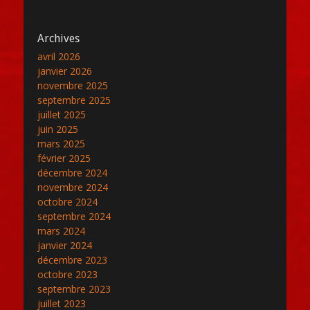
Archives
avril 2026
janvier 2026
novembre 2025
septembre 2025
juillet 2025
juin 2025
mars 2025
février 2025
décembre 2024
novembre 2024
octobre 2024
septembre 2024
mars 2024
janvier 2024
décembre 2023
octobre 2023
septembre 2023
juillet 2023